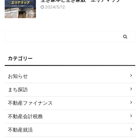
2024/5/12
カテゴリー
お知らせ
まち探訪
不動産ファイナンス
不動産会計税務
不動産就活