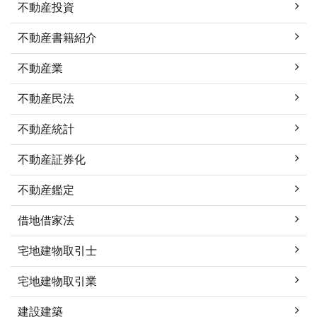
不動産投資
不動産書籍紹介
不動産業
不動産民法
不動産統計
不動産証券化
不動産鑑定
借地借家法
宅地建物取引士
宅地建物取引業
建設建築