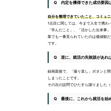
Q 内定を獲得できた成功要因
自分を整理できていたこと、コミュニ
1点目に関しては、今まで人生で携わ
「学んだこと」、「活かした出来事」
業でも一番見られていたのは価値観だ
です。
Q 逆に、就活の失敗談があれ
録画面接で、「撮り直し」ボタンと間
しまったことです。
その次の設問でひたすら謝りました（
Q 最後に、これから就活を始