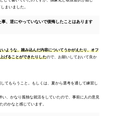
てしまいました。
た事、逆にやっていないで後悔したことはあります
ないような、踏み込んだ内容についてうかがえたり、オフ
上げることができたりした
ので、お願いしておいて良か
削してもらうこと。もしくは、夏から選考を通して練習し
伴い、かなり孤独な就活をしていたので、事前に人の意見
たのかなと感じています。