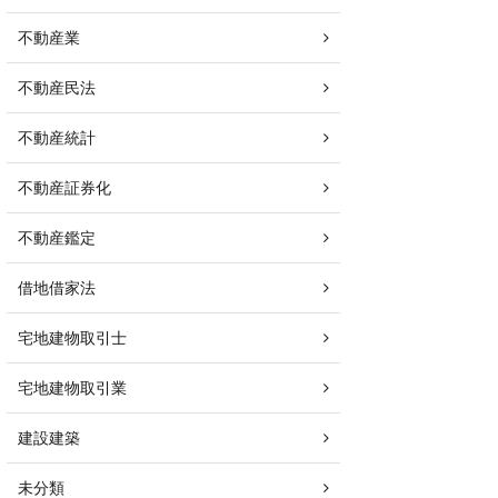
不動産業
不動産民法
不動産統計
不動産証券化
不動産鑑定
借地借家法
宅地建物取引士
宅地建物取引業
建設建築
未分類