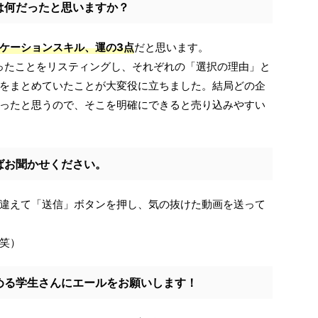
は何だったと思いますか？
ケーションスキル、運の3点
だと思います。
ったことをリスティングし、それぞれの「選択の理由」と
をまとめていたことが大変役に立ちました。結局どの企
ったと思うので、そこを明確にできると売り込みやすい
ばお聞かせください。
違えて「送信」ボタンを押し、気の抜けた動画を送って
笑）
める学生さんにエールをお願いします！