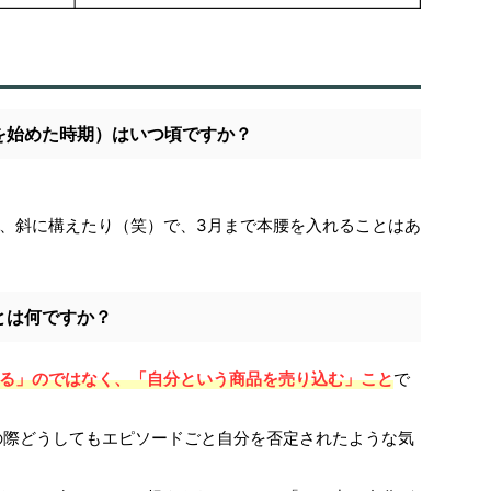
を始めた時期）はいつ頃ですか？
、斜に構えたり（笑）で、3月まで本腰を入れることはあ
とは何ですか？
る」のではなく、「自分という商品を売り込む」こと
で
の際どうしてもエピソードごと自分を否定されたような気