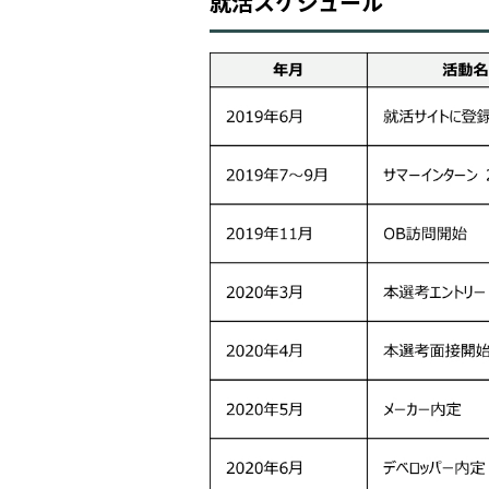
就活スケジュール