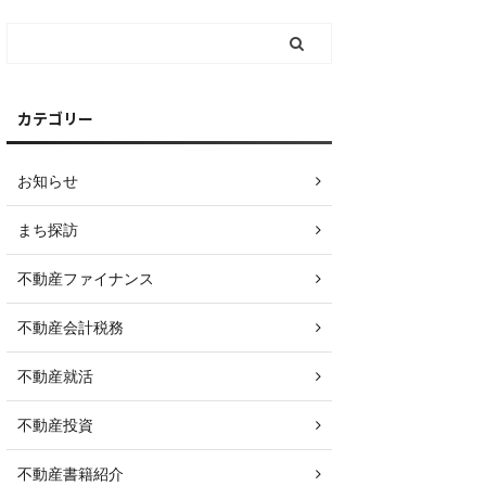
カテゴリー
お知らせ
まち探訪
不動産ファイナンス
不動産会計税務
不動産就活
不動産投資
不動産書籍紹介