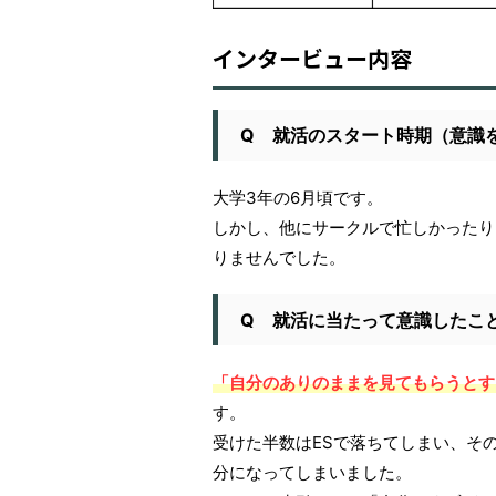
インタービュー内容
Q 就活のスタート時期（意識
大学3年の6月頃です。
しかし、他にサークルで忙しかったり
りませんでした。
Q 就活に当たって意識したこ
「自分のありのままを見てもらうとす
す。
受けた半数はESで落ちてしまい、そ
分になってしまいました。