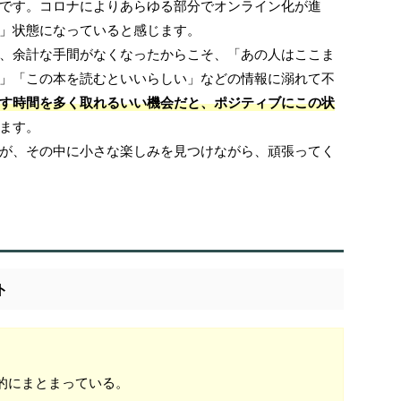
です。コロナによりあらゆる部分でオンライン化が進
」状態になっていると感じます。
、余計な手間がなくなったからこそ、「あの人はここま
」「この本を読むといいらしい」などの情報に溺れて不
す時間を多く取れるいい機会だと、ポジティブにこの状
ます。
が、その中に小さな楽しみを見つけながら、頑張ってく
ト
的にまとまっている。