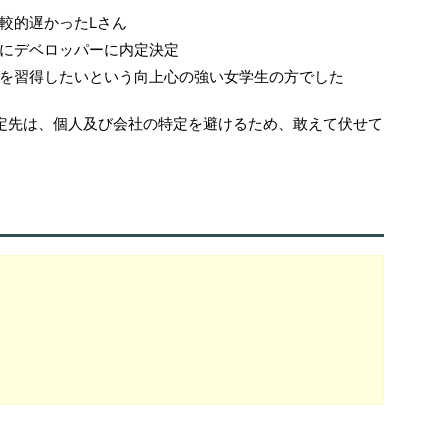
較的遅かったLさん
にデベロッパーに内定決定
を習得したいという向上心の強い女学生の方でした
定先は、個人及び会社の特定を避けるため、敢えて伏せて