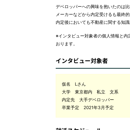
デベロッパーへの興味を抱いたのは比
メーカーなどから内定受けるも最終的
内定後においても不動産に関する知識
※インタビュー対象者の個人情報と内
おります。
インタビュー対象者
仮名 Lさん
大学 東京都内 私立 文系
内定先 大手デベロッパー
卒業予定 2021年3月予定