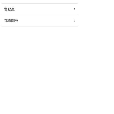
負動産
都市開発